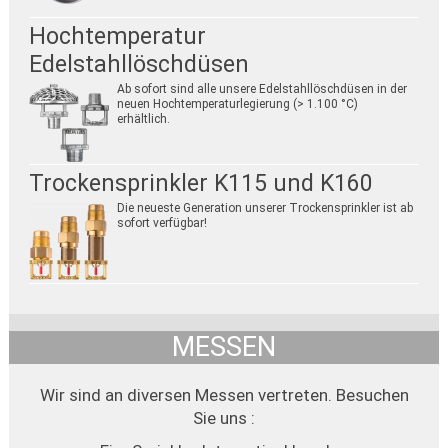
Hochtemperatur
Edelstahllöschdüsen
Ab sofort sind alle unsere Edelstahllöschdüsen in der
neuen Hochtemperaturlegierung (> 1.100 °C)
erhältlich.
Trockensprinkler K115 und K160
Die neueste Generation unserer Trockensprinkler ist ab
sofort verfügbar!
MESSEN
Wir sind an diversen Messen vertreten. Besuchen
Sie uns :