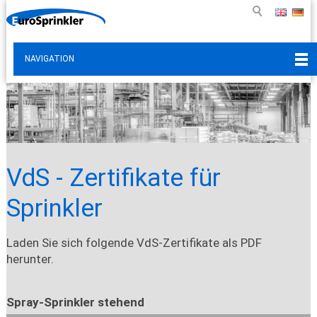
NAVIGATION
VdS - Zertifikate für
Sprinkler
Laden Sie sich folgende VdS-Zertifikate als PDF
herunter.
Spray-Sprinkler stehend