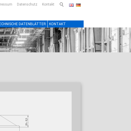
pressum
Datenschutz
Kontakt
ECHNISCHE DATENBLÄTTER
KONTAKT