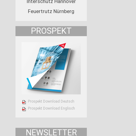
Interschutz Hannover
Feuertrutz Nürnberg
PROSPEKT
Prospekt Download Deutsch
Prospekt Download Englisch
NEWSLETTER