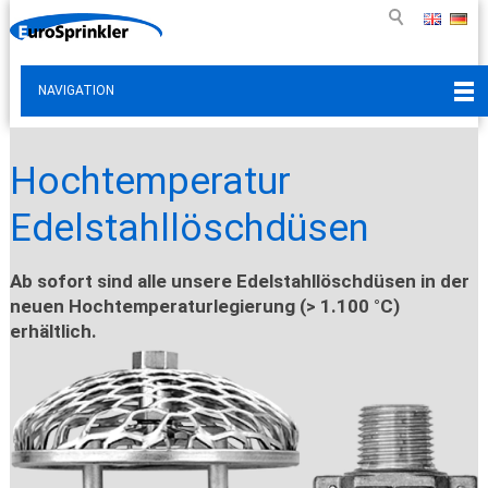
NAVIGATION
Hochtemperatur
Edelstahllöschdüsen
Ab sofort sind alle unsere Edelstahllöschdüsen in der
neuen Hochtemperaturlegierung (> 1.100 °C)
erhältlich.