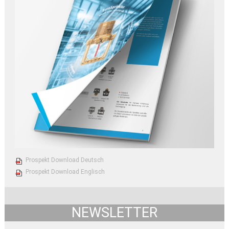
Prospekt Download Deutsch
Prospekt Download Englisch
NEWSLETTER