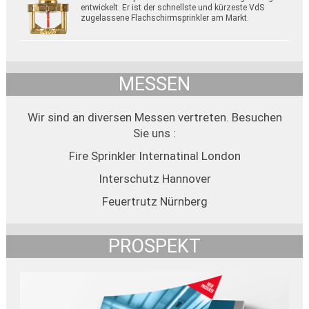
entwickelt. Er ist der schnellste und kürzeste VdS
zugelassene Flachschirmsprinkler am Markt.
MESSEN
Wir sind an diversen Messen vertreten. Besuchen
Sie uns :
Fire Sprinkler Internatinal London
Interschutz Hannover
Feuertrutz Nürnberg
PROSPEKT