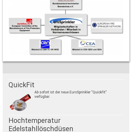
QuickFit
Ab sofort ist der neue EuroSprinkler "QuickFit"
verfügbar.
Hochtemperatur
Edelstahllöschdüsen