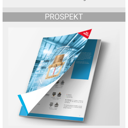
PROSPEKT