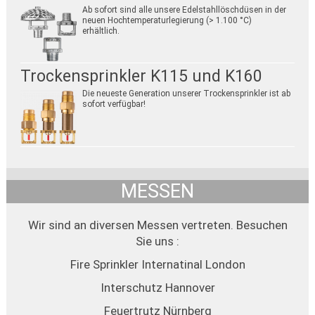
Ab sofort sind alle unsere Edelstahllöschdüsen in der
neuen Hochtemperaturlegierung (> 1.100 °C)
erhältlich.
Trockensprinkler K115 und K160
Die neueste Generation unserer Trockensprinkler ist ab
sofort verfügbar!
MESSEN
Wir sind an diversen Messen vertreten. Besuchen
Sie uns :
Fire Sprinkler Internatinal London
Interschutz Hannover
Feuertrutz Nürnberg