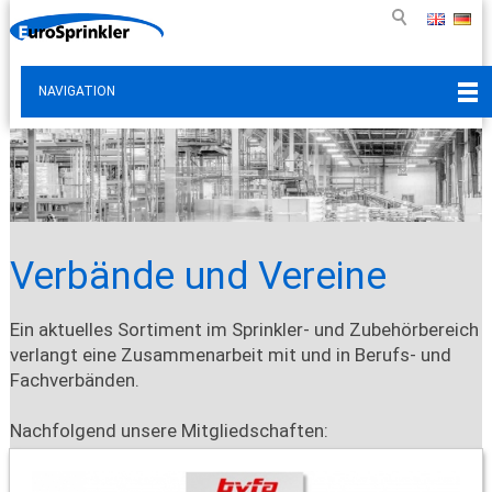
NAVIGATION
Verbände und Vereine
Ein aktuelles Sortiment im Sprinkler- und Zubehörbereich
verlangt eine Zusammenarbeit mit und in Berufs- und
Fachverbänden.
Nachfolgend unsere Mitgliedschaften: