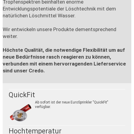
Tropfenspektren beinhalten enorme
Entwicklungspotentiale der Löschtechnik mit dem
natürlichen Löschmittel Wasser.
Wir entwickeln unsere Produkte dementsprechend
weiter.
Höchste Qualität, die notwendige Flexibilität um auf
neue Bedürfnisse rasch reagieren zu können,
verbunden mit einem hervorragenden Lieferservice
sind unser Credo.
QuickFit
Ab sofort ist der neue EuroSprinkler "QuickFit"
verfügbar.
Hochtemperatur