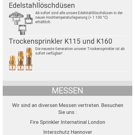
Edelstahllöschdüsen
Ab sofort sind alle unsere Edelstahllöschdüsen in der
neuen Hochtemperaturlegierung (> 1.100 °C)
erhältlich.
Trockensprinkler K115 und K160
Die neueste Generation unserer Trockensprinkler ist ab
sofort verfügbar!
MESSEN
Wir sind an diversen Messen vertreten. Besuchen
Sie uns :
Fire Sprinkler Internatinal London
Interschutz Hannover