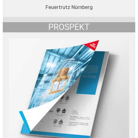
Feuertrutz Nürnberg
PROSPEKT