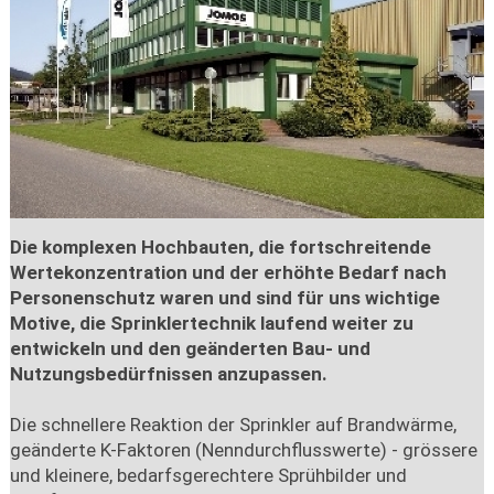
Die komplexen Hochbauten, die fortschreitende
Wertekonzentration und der erhöhte Bedarf nach
Personenschutz waren und sind für uns wichtige
Motive, die Sprinklertechnik laufend weiter zu
entwickeln und den geänderten Bau- und
Nutzungsbedürfnissen anzupassen.
Die schnellere Reaktion der Sprinkler auf Brandwärme,
geänderte K-Faktoren (Nenndurchflusswerte) - grössere
und kleinere, bedarfsgerechtere Sprühbilder und