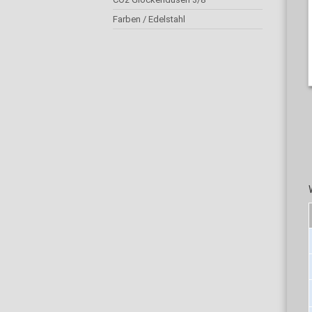
Farben / Edelstahl