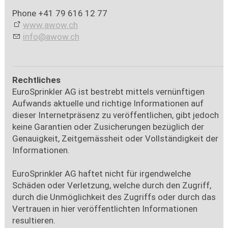
Phone +41 79 616 12 77
www.awow.ch
nf
w
w
ch
Rechtliches
EuroSprinkler AG ist bestrebt mittels vernünftigen
Aufwands aktuelle und richtige Informationen auf
dieser Internetpräsenz zu veröffentlichen, gibt jedoch
keine Garantien oder Zusicherungen bezüglich der
Genauigkeit, Zeitgemässheit oder Vollständigkeit der
Informationen.
EuroSprinkler AG haftet nicht für irgendwelche
Schäden oder Verletzung, welche durch den Zugriff,
durch die Unmöglichkeit des Zugriffs oder durch das
Vertrauen in hier veröffentlichten Informationen
resultieren.