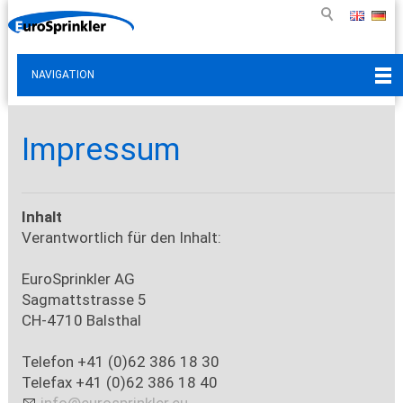
NAVIGATION
Impressum
Inhalt
Verantwortlich für den Inhalt:
EuroSprinkler AG
Sagmattstrasse 5
CH-4710 Balsthal
Telefon +41 (0)62 386 18 30
Telefax +41 (0)62 386 18 40