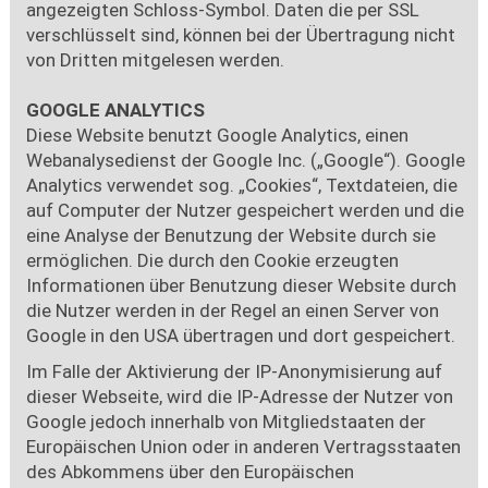
angezeigten Schloss-Symbol. Daten die per SSL
verschlüsselt sind, können bei der Übertragung nicht
von Dritten mitgelesen werden.
GOOGLE ANALYTICS
Diese Website benutzt Google Analytics, einen
Webanalysedienst der Google Inc. („Google“). Google
Analytics verwendet sog. „Cookies“, Textdateien, die
auf Computer der Nutzer gespeichert werden und die
eine Analyse der Benutzung der Website durch sie
ermöglichen. Die durch den Cookie erzeugten
Informationen über Benutzung dieser Website durch
die Nutzer werden in der Regel an einen Server von
Google in den USA übertragen und dort gespeichert.
Im Falle der Aktivierung der IP-Anonymisierung auf
dieser Webseite, wird die IP-Adresse der Nutzer von
Google jedoch innerhalb von Mitgliedstaaten der
Europäischen Union oder in anderen Vertragsstaaten
des Abkommens über den Europäischen