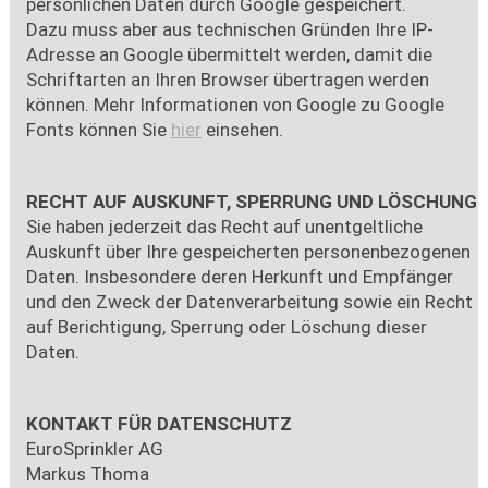
persönlichen Daten durch Google gespeichert.
Dazu muss aber aus technischen Gründen Ihre IP-
Adresse an Google übermittelt werden, damit die
Schriftarten an Ihren Browser übertragen werden
können. Mehr Informationen von Google zu Google
Fonts können Sie
hier
einsehen.
RECHT AUF AUSKUNFT, SPERRUNG UND LÖSCHUNG
Sie haben jederzeit das Recht auf unentgeltliche
Auskunft über Ihre gespeicherten personenbezogenen
Daten. Insbesondere deren Herkunft und Empfänger
und den Zweck der Datenverarbeitung sowie ein Recht
auf Berichtigung, Sperrung oder Löschung dieser
Daten.
KONTAKT FÜR DATENSCHUTZ
EuroSprinkler AG
Markus Thoma