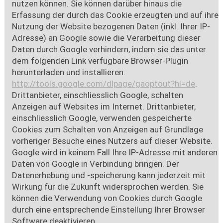
nutzen können. Sie können darüber hinaus die
Erfassung der durch das Cookie erzeugten und auf ihre
Nutzung der Website bezogenen Daten (inkl. Ihrer IP-
Adresse) an Google sowie die Verarbeitung dieser
Daten durch Google verhindern, indem sie das unter
dem folgenden Link verfügbare Browser-Plugin
herunterladen und installieren:
http://tools.google.com/dlpage/gaoptout?hl=de
.
Drittanbieter, einschliesslich Google, schalten
Anzeigen auf Websites im Internet. Drittanbieter,
einschliesslich Google, verwenden gespeicherte
Cookies zum Schalten von Anzeigen auf Grundlage
vorheriger Besuche eines Nutzers auf dieser Website.
Google wird in keinem Fall Ihre IP-Adresse mit anderen
Daten von Google in Verbindung bringen. Der
Datenerhebung und -speicherung kann jederzeit mit
Wirkung für die Zukunft widersprochen werden. Sie
können die Verwendung von Cookies durch Google
durch eine entsprechende Einstellung Ihrer Browser
Software deaktivieren.