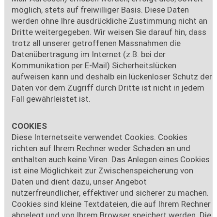
möglich, stets auf freiwilliger Basis. Diese Daten
werden ohne Ihre ausdrückliche Zustimmung nicht an
Dritte weitergegeben. Wir weisen Sie darauf hin, dass
trotz all unserer getroffenen Massnahmen die
Datenübertragung im Internet (z.B. bei der
Kommunikation per E-Mail) Sicherheitslücken
aufweisen kann und deshalb ein lückenloser Schutz der
Daten vor dem Zugriff durch Dritte ist nicht in jedem
Fall gewährleistet ist.
COOKIES
Diese Internetseite verwendet Cookies. Cookies
richten auf Ihrem Rechner weder Schaden an und
enthalten auch keine Viren. Das Anlegen eines Cookies
ist eine Möglichkeit zur Zwischenspeicherung von
Daten und dient dazu, unser Angebot
nutzerfreundlicher, effektiver und sicherer zu machen.
Cookies sind kleine Textdateien, die auf Ihrem Rechner
abgelegt und von Ihrem Browser speichert werden. Die