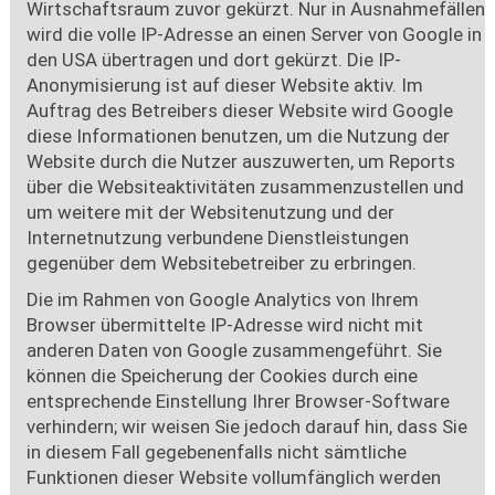
Wirtschaftsraum zuvor gekürzt. Nur in Ausnahmefällen
wird die volle IP-Adresse an einen Server von Google in
den USA übertragen und dort gekürzt. Die IP-
Anonymisierung ist auf dieser Website aktiv. Im
Auftrag des Betreibers dieser Website wird Google
diese Informationen benutzen, um die Nutzung der
Website durch die Nutzer auszuwerten, um Reports
über die Websiteaktivitäten zusammenzustellen und
um weitere mit der Websitenutzung und der
Internetnutzung verbundene Dienstleistungen
gegenüber dem Websitebetreiber zu erbringen.
Die im Rahmen von Google Analytics von Ihrem
Browser übermittelte IP-Adresse wird nicht mit
anderen Daten von Google zusammengeführt. Sie
können die Speicherung der Cookies durch eine
entsprechende Einstellung Ihrer Browser-Software
verhindern; wir weisen Sie jedoch darauf hin, dass Sie
in diesem Fall gegebenenfalls nicht sämtliche
Funktionen dieser Website vollumfänglich werden