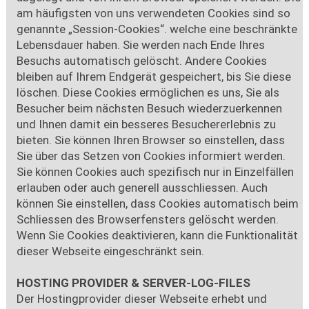
am häufigsten von uns verwendeten Cookies sind so
genannte „Session-Cookies“. welche eine beschränkte
Lebensdauer haben. Sie werden nach Ende Ihres
Besuchs automatisch gelöscht. Andere Cookies
bleiben auf Ihrem Endgerät gespeichert, bis Sie diese
löschen. Diese Cookies ermöglichen es uns, Sie als
Besucher beim nächsten Besuch wiederzuerkennen
und Ihnen damit ein besseres Besuchererlebnis zu
bieten. Sie können Ihren Browser so einstellen, dass
Sie über das Setzen von Cookies informiert werden.
Sie können Cookies auch spezifisch nur in Einzelfällen
erlauben oder auch generell ausschliessen. Auch
können Sie einstellen, dass Cookies automatisch beim
Schliessen des Browserfensters gelöscht werden.
Wenn Sie Cookies deaktivieren, kann die Funktionalität
dieser Webseite eingeschränkt sein.
HOSTING PROVIDER & SERVER-LOG-FILES
Der Hostingprovider dieser Webseite erhebt und