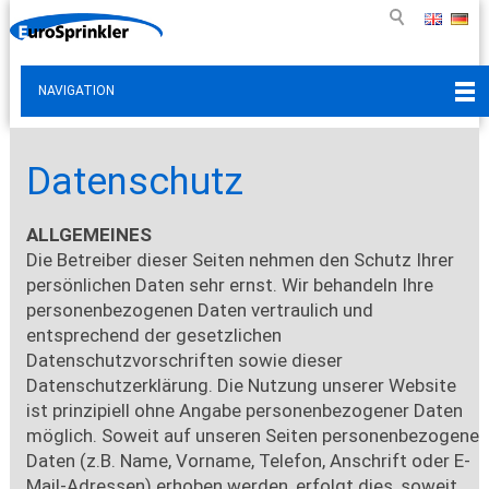
NAVIGATION
Datenschutz
ALLGEMEINES
Die Betreiber dieser Seiten nehmen den Schutz Ihrer
persönlichen Daten sehr ernst. Wir behandeln Ihre
personenbezogenen Daten vertraulich und
entsprechend der gesetzlichen
Datenschutzvorschriften sowie dieser
Datenschutzerklärung. Die Nutzung unserer Website
ist prinzipiell ohne Angabe personenbezogener Daten
möglich. Soweit auf unseren Seiten personenbezogene
Daten (z.B. Name, Vorname, Telefon, Anschrift oder E-
Mail-Adressen) erhoben werden, erfolgt dies, soweit