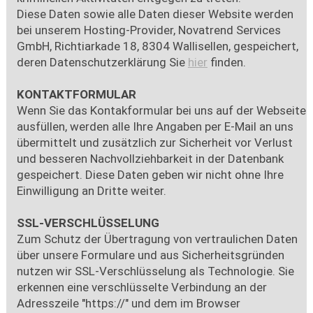
Diese Daten sowie alle Daten dieser Website werden
bei unserem Hosting-Provider, Novatrend Services
GmbH, Richtiarkade 18, 8304 Wallisellen, gespeichert,
deren Datenschutzerklärung Sie
hier
finden.
KONTAKTFORMULAR
Wenn Sie das Kontakformular bei uns auf der Webseite
ausfüllen, werden alle Ihre Angaben per E-Mail an uns
übermittelt und zusätzlich zur Sicherheit vor Verlust
und besseren Nachvollziehbarkeit in der Datenbank
gespeichert. Diese Daten geben wir nicht ohne Ihre
Einwilligung an Dritte weiter.
SSL-VERSCHLÜSSELUNG
Zum Schutz der Übertragung von vertraulichen Daten
über unsere Formulare und aus Sicherheitsgründen
nutzen wir SSL-Verschlüsselung als Technologie. Sie
erkennen eine verschlüsselte Verbindung an der
Adresszeile "https://" und dem im Browser